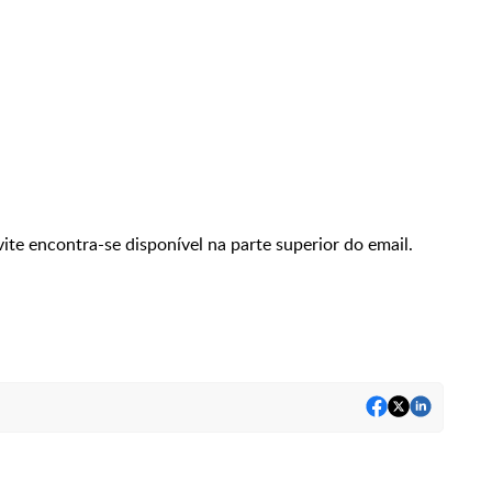
ite encontra-se disponível na parte superior do email.