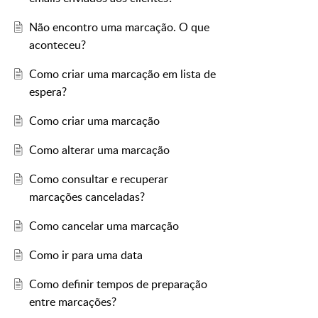
Não encontro uma marcação. O que
aconteceu?
Como criar uma marcação em lista de
espera?
Como criar uma marcação
Como alterar uma marcação
Como consultar e recuperar
marcações canceladas?
Como cancelar uma marcação
Como ir para uma data
Como definir tempos de preparação
entre marcações?