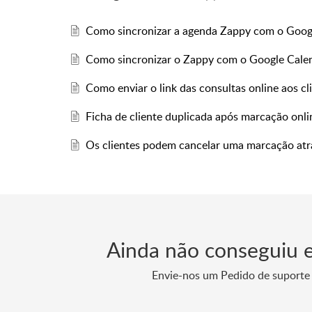
Como sincronizar a agenda Zappy com o Googl
Como sincronizar o Zappy com o Google Cale
Como enviar o link das consultas online aos c
Ficha de cliente duplicada após marcação onli
Os clientes podem cancelar uma marcação atr
Ainda não conseguiu 
Envie-nos um Pedido de suporte