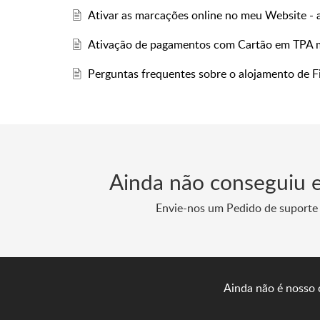
Ativar as marcações online no meu Website - 
Ativação de pagamentos com Cartão em TPA m
Perguntas frequentes sobre o alojamento de F
Ainda não conseguiu 
Envie-nos um Pedido de suporte
Ainda não é nosso 