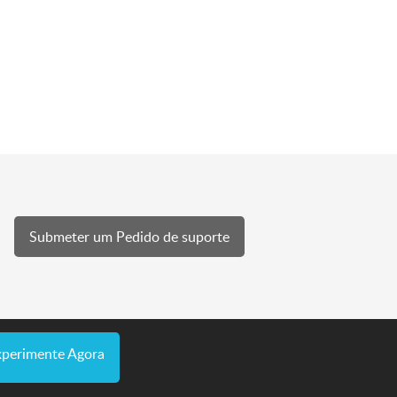
Submeter um Pedido de suporte
xperimente Agora