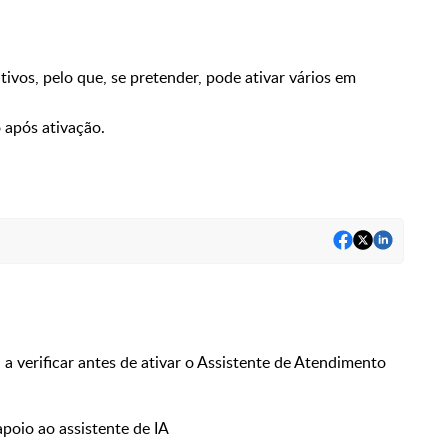
os, pelo que, se pretender, pode ativar vários em
após ativação.
a verificar antes de ativar o Assistente de Atendimento
oio ao assistente de IA