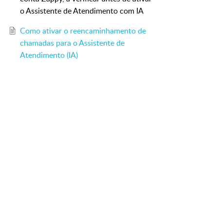
o Assistente de Atendimento com IA
Como ativar o reencaminhamento de
chamadas para o Assistente de
Atendimento (IA)