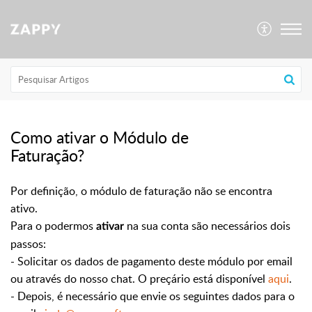
Como ativar o Módulo de
Faturação?
Por definição, o módulo de faturação não se encontra
ativo.
Para o podermos
na sua conta são necessários dois
ativar
passos:
- Solicitar os dados de pagamento deste módulo por email
ou através do nosso chat. O preçário está disponível
aqui
.
- Depois, é necessário que envie os seguintes dados para o