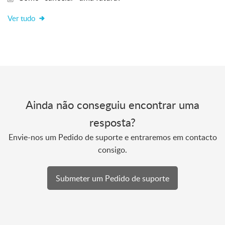
Ver tudo
Ainda não conseguiu encontrar uma
resposta?
Envie-nos um Pedido de suporte e entraremos em contacto
consigo.
Submeter um Pedido de suporte