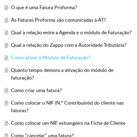
O que é uma Fatura Proforma?
As Faturas Proforma são comunicadas à AT?
Qual a relação entre a Agenda e o módulo de Faturação?
Qual a relação do Zappy com a Autoridade Tributária?
Como ativar o Módulo de Faturação?
Quanto tempo demora a ativação do módulo de
faturação?
Como criar uma fatura?
Como colocar o NIF (N.º Contribuinte) do cliente nas
faturas?
Como colocar um NIF estrangeiro na Ficha de Cliente
Como "cancelar" uma fatura?