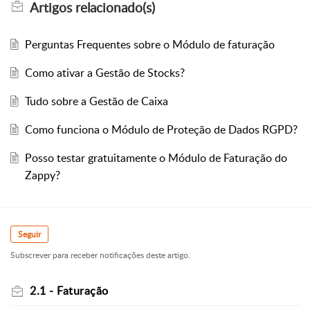
Artigos
relacionado(s)
Perguntas Frequentes sobre o Módulo de faturação
Como ativar a Gestão de Stocks?
Tudo sobre a Gestão de Caixa
Como funciona o Módulo de Proteção de Dados RGPD?
Posso testar gratuitamente o Módulo de Faturação do
Zappy?
Seguir
Subscrever para receber notificações deste artigo.
2.1 - Faturação