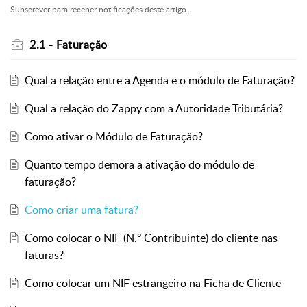
Subscrever para receber notificações deste artigo.
2.1 - Faturação
Qual a relação entre a Agenda e o módulo de Faturação?
Qual a relação do Zappy com a Autoridade Tributária?
Como ativar o Módulo de Faturação?
Quanto tempo demora a ativação do módulo de
faturação?
Como criar uma fatura?
Como colocar o NIF (N.º Contribuinte) do cliente nas
faturas?
Como colocar um NIF estrangeiro na Ficha de Cliente