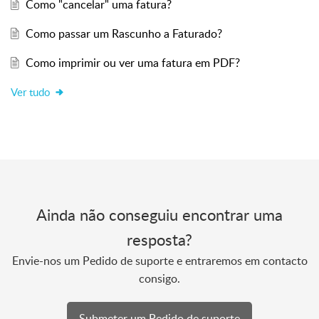
Como "cancelar" uma fatura?
Como passar um Rascunho a Faturado?
Como imprimir ou ver uma fatura em PDF?
Ver tudo
Ainda não conseguiu encontrar uma
resposta?
Envie-nos um Pedido de suporte e entraremos em contacto
consigo.
Submeter um Pedido de suporte