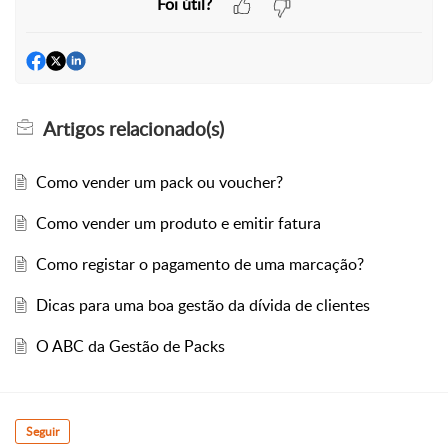
Foi útil?
Artigos
relacionado(s)
Como vender um pack ou voucher?
Como vender um produto e emitir fatura
Como registar o pagamento de uma marcação?
Dicas para uma boa gestão da dívida de clientes
O ABC da Gestão de Packs
Seguir