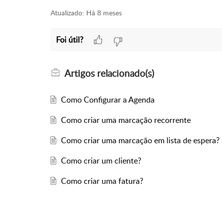
Atualizado:
Há 8 meses
Foi útil?
Artigos
relacionado(s)
Como Configurar a Agenda
Como criar uma marcação recorrente
Como criar uma marcação em lista de espera?
Como criar um cliente?
Como criar uma fatura?