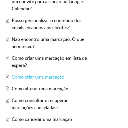
um convite para associar ao Google
Calendar?
Posso personalizar o conteúdo dos
emails enviados aos clientes?
Não encontro uma marcação. O que
aconteceu?
Como criar uma marcação em lista de
espera?
Como criar uma marcação
Como alterar uma marcação
Como consultar e recuperar
marcações canceladas?
Como cancelar uma marcação