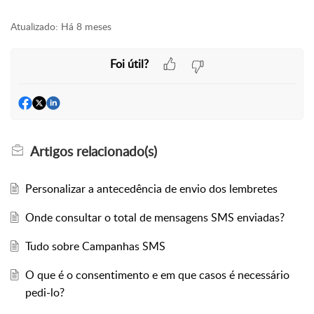
Atualizado:
Há 8 meses
Foi útil?
Artigos
relacionado(s)
Personalizar a antecedência de envio dos lembretes
Onde consultar o total de mensagens SMS enviadas?
Tudo sobre Campanhas SMS
O que é o consentimento e em que casos é necessário
pedi-lo?