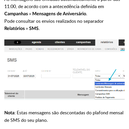
11:00, de acordo com a antecedência definida em
»
.
Campanhas
Mensagens de Aniversário
Pode consultar os envios realizados no separador
»
.
Relatórios
SMS
: Estas mensagens são descontadas do plafond mensal
Nota
de SMS do seu plano.