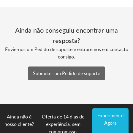
Ainda não conseguiu encontrar uma
resposta?
Envie-nos um Pedido de suporte e entraremos em contacto
consigo.
Submeter um Pedido de suporte
Experimente
Ainda não é
Oferta de 14 dias de
Agora
nosso cliente?
experiência, sem
compromisso.