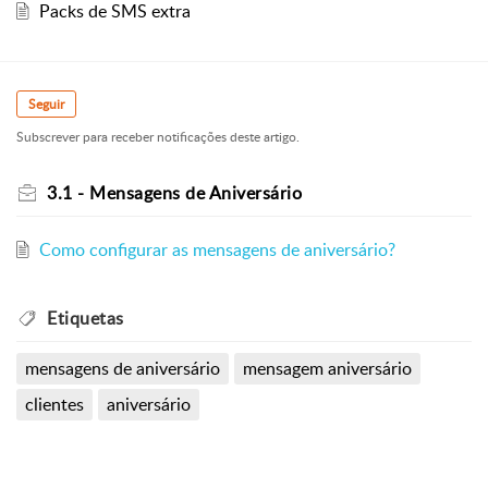
Packs de SMS extra
Seguir
Subscrever para receber notificações deste artigo.
3.1 - Mensagens de Aniversário
Como configurar as mensagens de aniversário?
Etiquetas
mensagens de aniversário
mensagem aniversário
clientes
aniversário