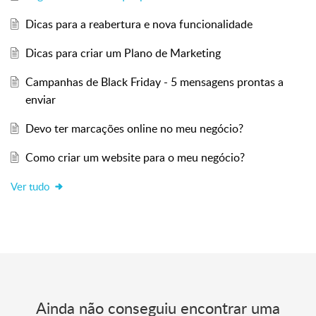
Dicas para a reabertura e nova funcionalidade
Dicas para criar um Plano de Marketing
Campanhas de Black Friday - 5 mensagens prontas a
enviar
Devo ter marcações online no meu negócio?
Como criar um website para o meu negócio?
Ver tudo
Ainda não conseguiu encontrar uma