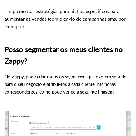
- implementar estratégias para nichos específicos para
aumentar as vendas (com o envio de campanhas sms, por
exemplo).
Posso segmentar os meus clientes no
Zappy?
No Zappy, pode criar todos os segmentos que fizerem sentido
para o seu negócio e atribuí-los a cada cliente, nas fichas
correspondentes, como pode ver pela seguinte imagem: