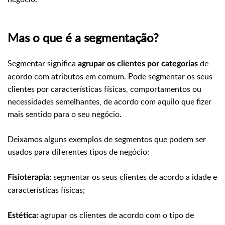
Mas o que é a segmentação?
Segmentar significa
de
agrupar os clientes por categorias
acordo com atributos em comum. Pode segmentar os seus
clientes por características físicas, comportamentos ou
necessidades semelhantes, de acordo com aquilo que fizer
mais sentido para o seu negócio.
Deixamos alguns exemplos de segmentos que podem ser
usados para diferentes tipos de negócio:
segmentar os seus clientes de acordo a idade e
Fisioterapia:
características físicas;
agrupar os clientes de acordo com o tipo de
Estética: