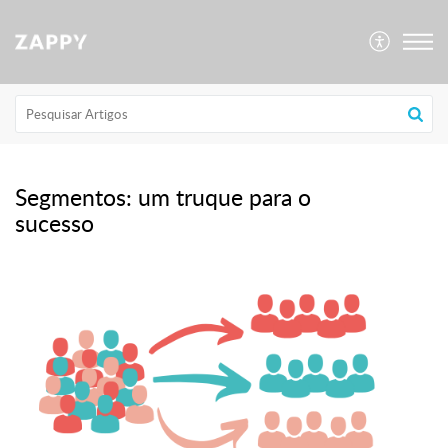
Segmentos: um truque para o
sucesso