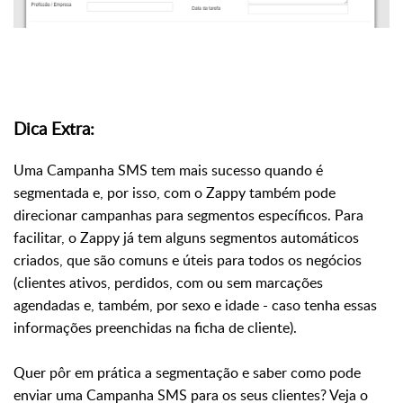
Dica Extra:
Uma Campanha SMS tem mais sucesso quando é
segmentada e, por isso, com o Zappy também pode
direcionar campanhas para segmentos específicos. Para
facilitar, o Zappy já tem alguns segmentos automáticos
criados, que são comuns e úteis para todos os negócios
(clientes ativos, perdidos, com ou sem marcações
agendadas e, também, por sexo e idade - caso tenha essas
informações preenchidas na ficha de cliente).
Quer pôr em prática a segmentação e saber como pode
enviar uma Campanha SMS para os seus clientes? Veja o