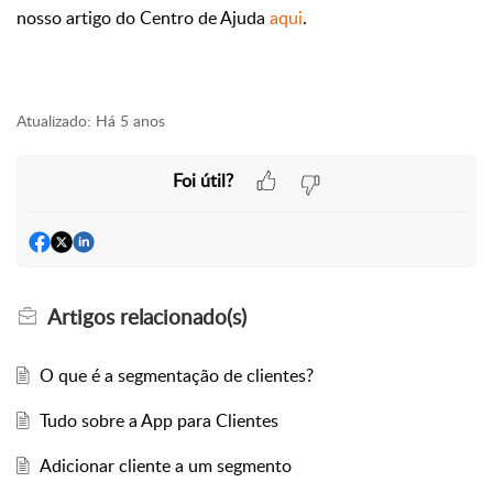
nosso artigo do Centro de Ajuda
aqui
.
Atualizado:
Há 5 anos
Foi útil?
Artigos
relacionado(s)
O que é a segmentação de clientes?
Tudo sobre a App para Clientes
Adicionar cliente a um segmento