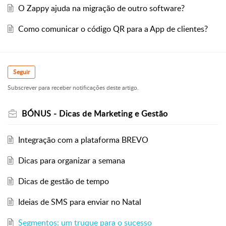
O Zappy ajuda na migração de outro software?
Como comunicar o código QR para a App de clientes?
Seguir
Subscrever para receber notificações deste artigo.
BÓNUS - Dicas de Marketing e Gestão
Integração com a plataforma BREVO
Dicas para organizar a semana
Dicas de gestão de tempo
Ideias de SMS para enviar no Natal
Segmentos: um truque para o sucesso