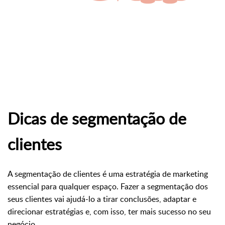
Dicas de segmentação de
clientes
A segmentação de clientes é uma estratégia de marketing
essencial para qualquer espaço. Fazer a segmentação dos
seus clientes vai ajudá-lo a tirar conclusões, adaptar e
direcionar estratégias e, com isso, ter mais sucesso no seu
negócio.