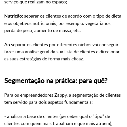
serviço que realizam no espaço;
separar os clientes de acordo com o tipo de dieta
Nutrição:
e os objetivos nutricionais, por exemplo: vegetarianos,
perda de peso, aumento de massa, etc.
Ao separar os clientes por diferentes nichos vai conseguir
fazer uma análise geral da sua lista de clientes e direcionar
as suas estratégias de forma mais eficaz.
Segmentação na prática: para quê?
Para os empreendedores Zappy, a segmentação de clientes
tem servido para dois aspetos fundamentais:
- analisar a base de clientes (perceber qual o "tipo" de
clientes com quem mais trabalham e que mais atraem);